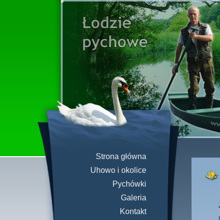
Strona główna
Uhowo i okolice
Pychówki
Galeria
Kontakt